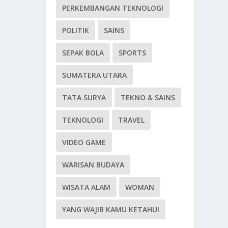
PERKEMBANGAN TEKNOLOGI
POLITIK
SAINS
SEPAK BOLA
SPORTS
SUMATERA UTARA
TATA SURYA
TEKNO & SAINS
TEKNOLOGI
TRAVEL
VIDEO GAME
WARISAN BUDAYA
WISATA ALAM
WOMAN
YANG WAJIB KAMU KETAHUI