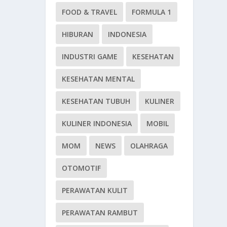
FOOD & TRAVEL
FORMULA 1
HIBURAN
INDONESIA
INDUSTRI GAME
KESEHATAN
KESEHATAN MENTAL
KESEHATAN TUBUH
KULINER
KULINER INDONESIA
MOBIL
MOM
NEWS
OLAHRAGA
OTOMOTIF
PERAWATAN KULIT
PERAWATAN RAMBUT