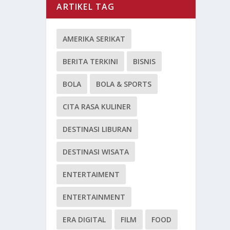
ARTIKEL TAG
AMERIKA SERIKAT
BERITA TERKINI
BISNIS
BOLA
BOLA & SPORTS
CITA RASA KULINER
DESTINASI LIBURAN
DESTINASI WISATA
ENTERTAIMENT
ENTERTAINMENT
ERA DIGITAL
FILM
FOOD