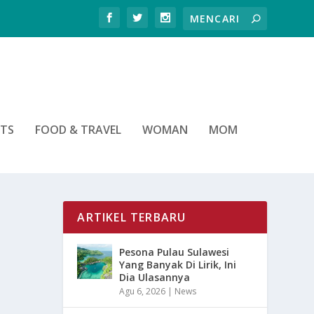
RTS
FOOD & TRAVEL
WOMAN
MOM
ARTIKEL TERBARU
Pesona Pulau Sulawesi
Yang Banyak Di Lirik, Ini
Dia Ulasannya
Agu 6, 2026
|
News