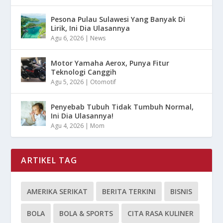
Pesona Pulau Sulawesi Yang Banyak Di
Lirik, Ini Dia Ulasannya
Agu 6, 2026
|
News
Motor Yamaha Aerox, Punya Fitur
Teknologi Canggih
Agu 5, 2026
|
Otomotif
Penyebab Tubuh Tidak Tumbuh Normal,
Ini Dia Ulasannya!
Agu 4, 2026
|
Mom
ARTIKEL TAG
AMERIKA SERIKAT
BERITA TERKINI
BISNIS
BOLA
BOLA & SPORTS
CITA RASA KULINER