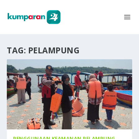
TAG:
PELAMPUNG
PENGGUNAAN KEAMANAN PELAMPUNG