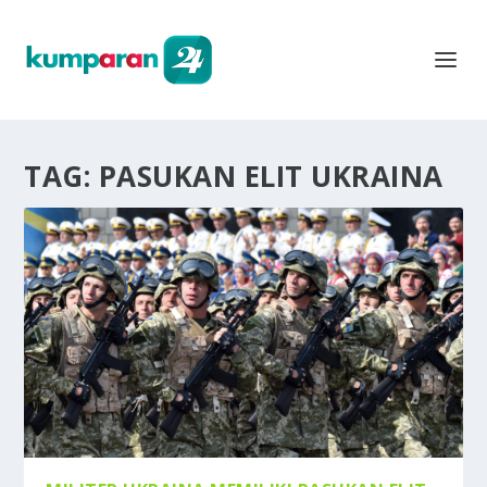
TAG:
PASUKAN ELIT UKRAINA