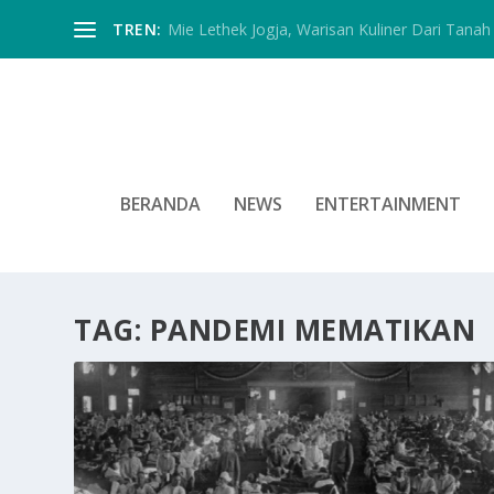
TREN:
Mie Lethek Jogja, Warisan Kuliner Dari Tanah 
BERANDA
NEWS
ENTERTAINMENT
TAG:
PANDEMI MEMATIKAN