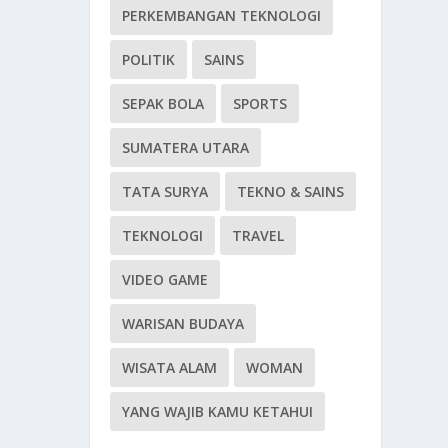
PERKEMBANGAN TEKNOLOGI
POLITIK
SAINS
SEPAK BOLA
SPORTS
SUMATERA UTARA
TATA SURYA
TEKNO & SAINS
TEKNOLOGI
TRAVEL
VIDEO GAME
WARISAN BUDAYA
WISATA ALAM
WOMAN
YANG WAJIB KAMU KETAHUI