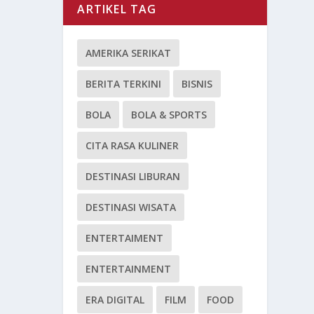
ARTIKEL TAG
AMERIKA SERIKAT
BERITA TERKINI
BISNIS
BOLA
BOLA & SPORTS
CITA RASA KULINER
DESTINASI LIBURAN
DESTINASI WISATA
ENTERTAIMENT
ENTERTAINMENT
ERA DIGITAL
FILM
FOOD