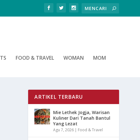
RTS
FOOD & TRAVEL
WOMAN
MOM
ARTIKEL TERBARU
Mie Lethek Jogja, Warisan
Kuliner Dari Tanah Bantul
Yang Lezat
Agu 7, 2026
|
Food & Travel