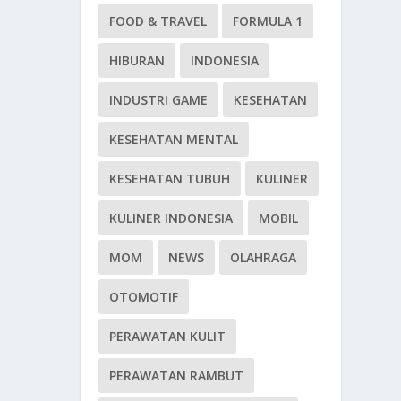
FOOD & TRAVEL
FORMULA 1
HIBURAN
INDONESIA
INDUSTRI GAME
KESEHATAN
KESEHATAN MENTAL
KESEHATAN TUBUH
KULINER
KULINER INDONESIA
MOBIL
MOM
NEWS
OLAHRAGA
OTOMOTIF
PERAWATAN KULIT
PERAWATAN RAMBUT