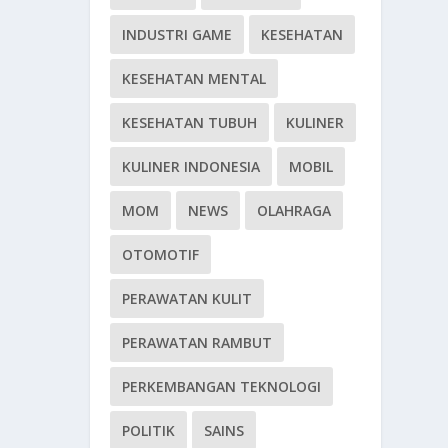
INDUSTRI GAME
KESEHATAN
KESEHATAN MENTAL
KESEHATAN TUBUH
KULINER
KULINER INDONESIA
MOBIL
MOM
NEWS
OLAHRAGA
OTOMOTIF
PERAWATAN KULIT
PERAWATAN RAMBUT
PERKEMBANGAN TEKNOLOGI
POLITIK
SAINS