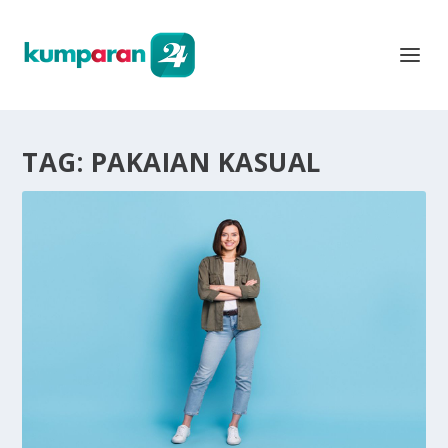
TAG:
PAKAIAN KASUAL