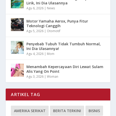
Lirik, Ini Dia Ulasannya
Agu 6, 2026
|
News
Motor Yamaha Aerox, Punya Fitur
Teknologi Canggih
Agu 5, 2026
|
Otomotif
Penyebab Tubuh Tidak Tumbuh Normal,
Ini Dia Ulasannya!
Agu 4, 2026
|
Mom
Menambah Kepercayaan Diri Lewat Sulam
Alis Yang On Point
Agu 3, 2026
|
Woman
ARTIKEL TAG
AMERIKA SERIKAT
BERITA TERKINI
BISNIS