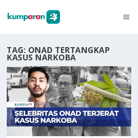
TAG:
ONAD TERTANGKAP
KASUS NARKOBA