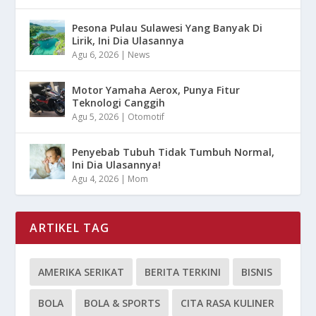
Pesona Pulau Sulawesi Yang Banyak Di
Lirik, Ini Dia Ulasannya
Agu 6, 2026
|
News
Motor Yamaha Aerox, Punya Fitur
Teknologi Canggih
Agu 5, 2026
|
Otomotif
Penyebab Tubuh Tidak Tumbuh Normal,
Ini Dia Ulasannya!
Agu 4, 2026
|
Mom
ARTIKEL TAG
AMERIKA SERIKAT
BERITA TERKINI
BISNIS
BOLA
BOLA & SPORTS
CITA RASA KULINER