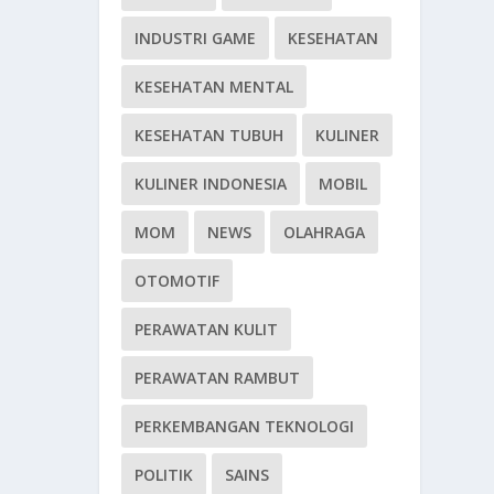
INDUSTRI GAME
KESEHATAN
KESEHATAN MENTAL
KESEHATAN TUBUH
KULINER
KULINER INDONESIA
MOBIL
MOM
NEWS
OLAHRAGA
OTOMOTIF
PERAWATAN KULIT
PERAWATAN RAMBUT
PERKEMBANGAN TEKNOLOGI
POLITIK
SAINS