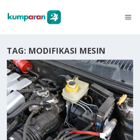
TAG:
MODIFIKASI MESIN