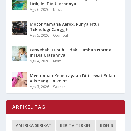
Lirik, Ini Dia Ulasannya
Agu 6, 2026
|
News
Motor Yamaha Aerox, Punya Fitur
Teknologi Canggih
Agu 5, 2026
|
Otomotif
Penyebab Tubuh Tidak Tumbuh Normal,
Ini Dia Ulasannya!
Agu 4, 2026
|
Mom
Menambah Kepercayaan Diri Lewat Sulam
Alis Yang On Point
Agu 3, 2026
|
Woman
ARTIKEL TAG
AMERIKA SERIKAT
BERITA TERKINI
BISNIS