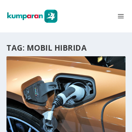
TAG:
MOBIL HIBRIDA