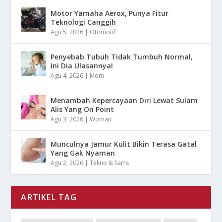
Motor Yamaha Aerox, Punya Fitur
Teknologi Canggih
Agu 5, 2026
|
Otomotif
Penyebab Tubuh Tidak Tumbuh Normal,
Ini Dia Ulasannya!
Agu 4, 2026
|
Mom
Menambah Kepercayaan Diri Lewat Sulam
Alis Yang On Point
Agu 3, 2026
|
Woman
Munculnya Jamur Kulit Bikin Terasa Gatal
Yang Gak Nyaman
Agu 2, 2026
|
Tekno & Sains
ARTIKEL TAG