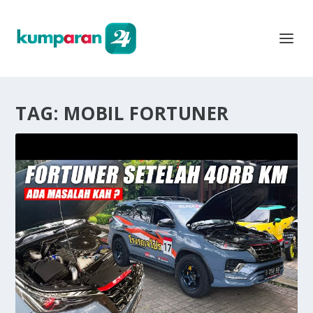
TAG:
MOBIL FORTUNER