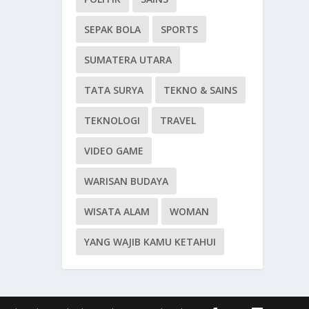
SEPAK BOLA
SPORTS
SUMATERA UTARA
TATA SURYA
TEKNO & SAINS
TEKNOLOGI
TRAVEL
VIDEO GAME
WARISAN BUDAYA
WISATA ALAM
WOMAN
YANG WAJIB KAMU KETAHUI