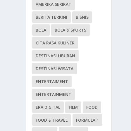
AMERIKA SERIKAT
BERITA TERKINI
BISNIS
BOLA
BOLA & SPORTS
CITA RASA KULINER
DESTINASI LIBURAN
DESTINASI WISATA
ENTERTAIMENT
ENTERTAINMENT
ERA DIGITAL
FILM
FOOD
FOOD & TRAVEL
FORMULA 1