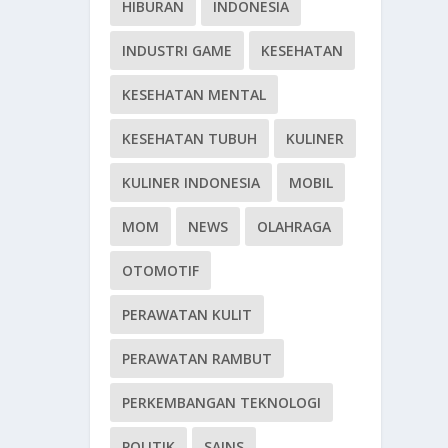
HIBURAN
INDONESIA
INDUSTRI GAME
KESEHATAN
KESEHATAN MENTAL
KESEHATAN TUBUH
KULINER
KULINER INDONESIA
MOBIL
MOM
NEWS
OLAHRAGA
OTOMOTIF
PERAWATAN KULIT
PERAWATAN RAMBUT
PERKEMBANGAN TEKNOLOGI
POLITIK
SAINS