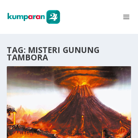
TAG:
MISTERI GUNUNG
TAMBORA