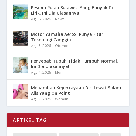
Pesona Pulau Sulawesi Yang Banyak Di
Lirik, Ini Dia Ulasannya
Agu 6, 2026
|
News
Motor Yamaha Aerox, Punya Fitur
Teknologi Canggih
Agu 5, 2026
|
Otomotif
Penyebab Tubuh Tidak Tumbuh Normal,
Ini Dia Ulasannya!
Agu 4, 2026
|
Mom
Menambah Kepercayaan Diri Lewat Sulam
Alis Yang On Point
Agu 3, 2026
|
Woman
ARTIKEL TAG