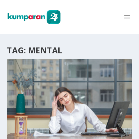
TAG:
MENTAL