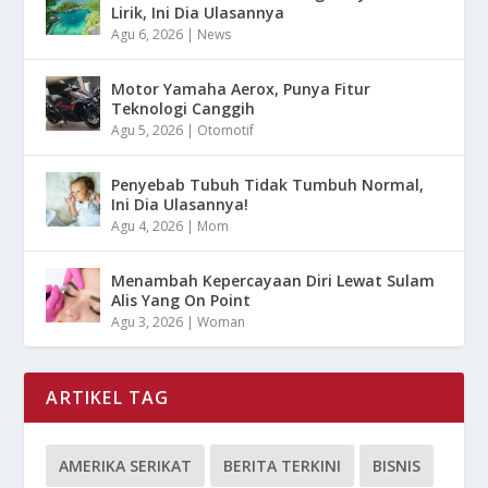
Lirik, Ini Dia Ulasannya
Agu 6, 2026
|
News
Motor Yamaha Aerox, Punya Fitur
Teknologi Canggih
Agu 5, 2026
|
Otomotif
Penyebab Tubuh Tidak Tumbuh Normal,
Ini Dia Ulasannya!
Agu 4, 2026
|
Mom
Menambah Kepercayaan Diri Lewat Sulam
Alis Yang On Point
Agu 3, 2026
|
Woman
ARTIKEL TAG
AMERIKA SERIKAT
BERITA TERKINI
BISNIS