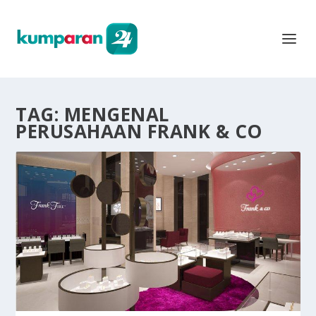
TAG:
MENGENAL
PERUSAHAAN FRANK & CO