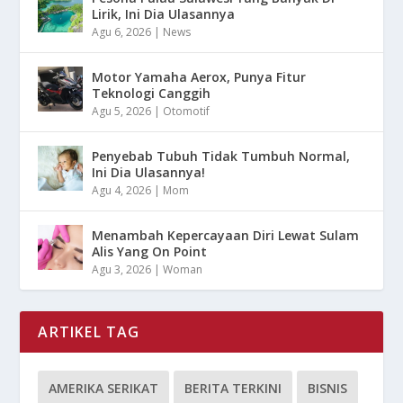
Lirik, Ini Dia Ulasannya
Agu 6, 2026
|
News
Motor Yamaha Aerox, Punya Fitur
Teknologi Canggih
Agu 5, 2026
|
Otomotif
Penyebab Tubuh Tidak Tumbuh Normal,
Ini Dia Ulasannya!
Agu 4, 2026
|
Mom
Menambah Kepercayaan Diri Lewat Sulam
Alis Yang On Point
Agu 3, 2026
|
Woman
ARTIKEL TAG
AMERIKA SERIKAT
BERITA TERKINI
BISNIS