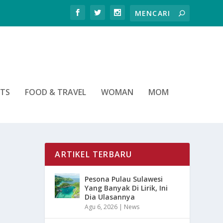
RTS
FOOD & TRAVEL
WOMAN
MOM
ARTIKEL TERBARU
Pesona Pulau Sulawesi
Yang Banyak Di Lirik, Ini
Dia Ulasannya
Agu 6, 2026
|
News