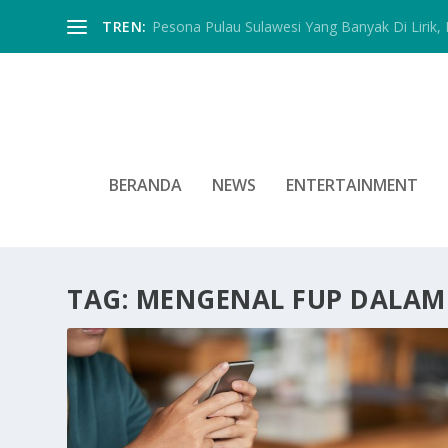
TREN:
Pesona Pulau Sulawesi Yang Banyak Di Lirik, In
BERANDA
NEWS
ENTERTAINMENT
TAG:
MENGENAL FUP DALAM