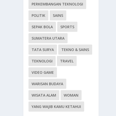
PERKEMBANGAN TEKNOLOGI
POLITIK
SAINS
SEPAK BOLA
SPORTS
SUMATERA UTARA
TATA SURYA
TEKNO & SAINS
TEKNOLOGI
TRAVEL
VIDEO GAME
WARISAN BUDAYA
WISATA ALAM
WOMAN
YANG WAJIB KAMU KETAHUI