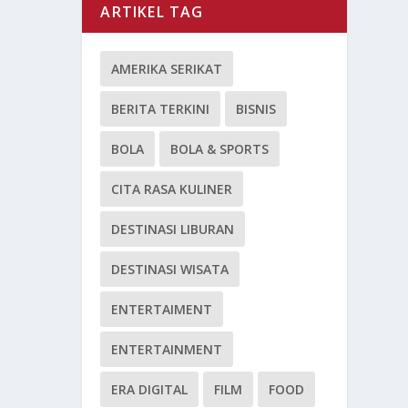
ARTIKEL TAG
AMERIKA SERIKAT
BERITA TERKINI
BISNIS
BOLA
BOLA & SPORTS
CITA RASA KULINER
DESTINASI LIBURAN
DESTINASI WISATA
ENTERTAIMENT
ENTERTAINMENT
ERA DIGITAL
FILM
FOOD