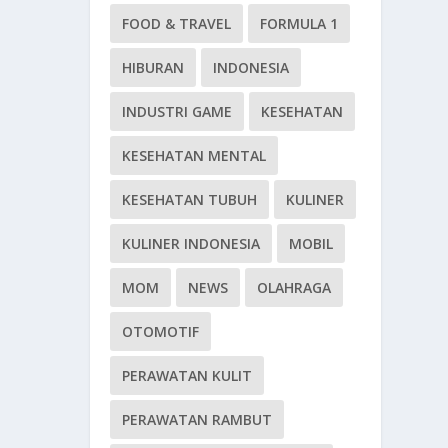
FOOD & TRAVEL
FORMULA 1
HIBURAN
INDONESIA
INDUSTRI GAME
KESEHATAN
KESEHATAN MENTAL
KESEHATAN TUBUH
KULINER
KULINER INDONESIA
MOBIL
MOM
NEWS
OLAHRAGA
OTOMOTIF
PERAWATAN KULIT
PERAWATAN RAMBUT