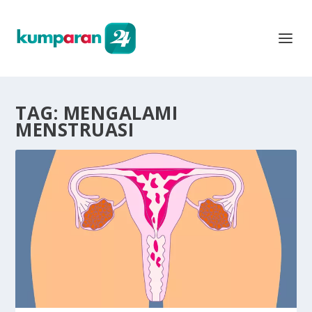
TAG:
MENGALAMI
MENSTRUASI