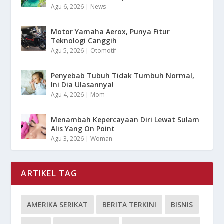
Agu 6, 2026
|
News
Motor Yamaha Aerox, Punya Fitur
Teknologi Canggih
Agu 5, 2026
|
Otomotif
Penyebab Tubuh Tidak Tumbuh Normal,
Ini Dia Ulasannya!
Agu 4, 2026
|
Mom
Menambah Kepercayaan Diri Lewat Sulam
Alis Yang On Point
Agu 3, 2026
|
Woman
ARTIKEL TAG
AMERIKA SERIKAT
BERITA TERKINI
BISNIS