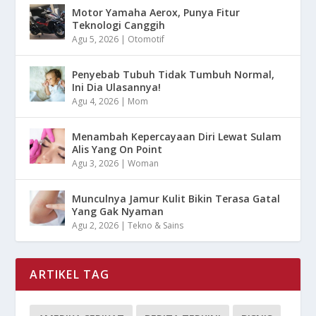
Motor Yamaha Aerox, Punya Fitur
Teknologi Canggih
Agu 5, 2026
|
Otomotif
Penyebab Tubuh Tidak Tumbuh Normal,
Ini Dia Ulasannya!
Agu 4, 2026
|
Mom
Menambah Kepercayaan Diri Lewat Sulam
Alis Yang On Point
Agu 3, 2026
|
Woman
Munculnya Jamur Kulit Bikin Terasa Gatal
Yang Gak Nyaman
Agu 2, 2026
|
Tekno & Sains
ARTIKEL TAG