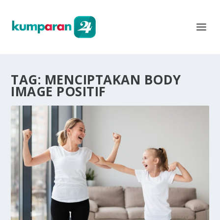
TAG:
MENCIPTAKAN BODY
IMAGE POSITIF