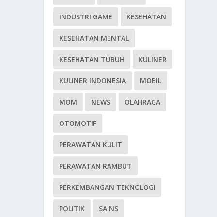
INDUSTRI GAME
KESEHATAN
KESEHATAN MENTAL
KESEHATAN TUBUH
KULINER
KULINER INDONESIA
MOBIL
MOM
NEWS
OLAHRAGA
OTOMOTIF
PERAWATAN KULIT
PERAWATAN RAMBUT
PERKEMBANGAN TEKNOLOGI
POLITIK
SAINS