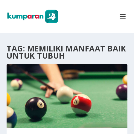
TAG:
MEMILIKI MANFAAT BAIK
UNTUK TUBUH