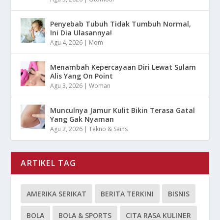
Penyebab Tubuh Tidak Tumbuh Normal,
Ini Dia Ulasannya!
Agu 4, 2026
|
Mom
Menambah Kepercayaan Diri Lewat Sulam
Alis Yang On Point
Agu 3, 2026
|
Woman
Munculnya Jamur Kulit Bikin Terasa Gatal
Yang Gak Nyaman
Agu 2, 2026
|
Tekno & Sains
ARTIKEL TAG
AMERIKA SERIKAT
BERITA TERKINI
BISNIS
BOLA
BOLA & SPORTS
CITA RASA KULINER