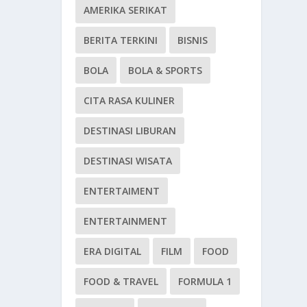
AMERIKA SERIKAT
BERITA TERKINI
BISNIS
BOLA
BOLA & SPORTS
CITA RASA KULINER
DESTINASI LIBURAN
DESTINASI WISATA
ENTERTAIMENT
ENTERTAINMENT
ERA DIGITAL
FILM
FOOD
FOOD & TRAVEL
FORMULA 1