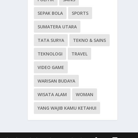
SEPAK BOLA
SPORTS
SUMATERA UTARA
TATA SURYA
TEKNO & SAINS
TEKNOLOGI
TRAVEL
VIDEO GAME
WARISAN BUDAYA
WISATA ALAM
WOMAN
YANG WAJIB KAMU KETAHUI