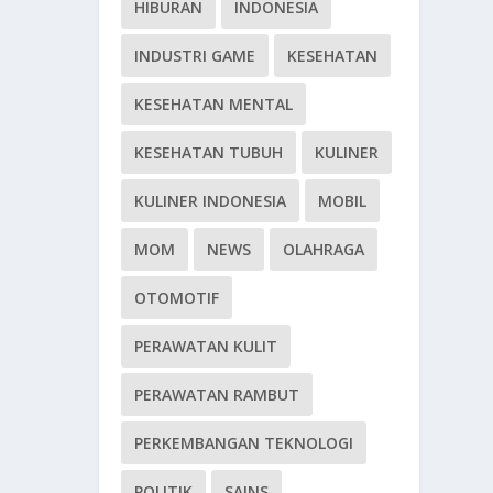
HIBURAN
INDONESIA
INDUSTRI GAME
KESEHATAN
KESEHATAN MENTAL
KESEHATAN TUBUH
KULINER
KULINER INDONESIA
MOBIL
MOM
NEWS
OLAHRAGA
OTOMOTIF
PERAWATAN KULIT
PERAWATAN RAMBUT
PERKEMBANGAN TEKNOLOGI
POLITIK
SAINS