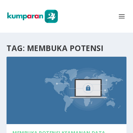
TAG:
MEMBUKA POTENSI
MEMBUKA POTENSI KEAMANAN DATA