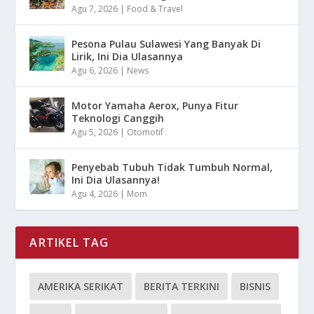
Agu 7, 2026
|
Food & Travel
Pesona Pulau Sulawesi Yang Banyak Di
Lirik, Ini Dia Ulasannya
Agu 6, 2026
|
News
Motor Yamaha Aerox, Punya Fitur
Teknologi Canggih
Agu 5, 2026
|
Otomotif
Penyebab Tubuh Tidak Tumbuh Normal,
Ini Dia Ulasannya!
Agu 4, 2026
|
Mom
ARTIKEL TAG
AMERIKA SERIKAT
BERITA TERKINI
BISNIS