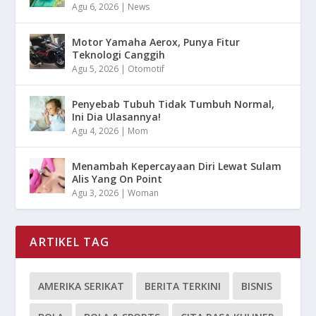
Agu 6, 2026
|
News
Motor Yamaha Aerox, Punya Fitur
Teknologi Canggih
Agu 5, 2026
|
Otomotif
Penyebab Tubuh Tidak Tumbuh Normal,
Ini Dia Ulasannya!
Agu 4, 2026
|
Mom
Menambah Kepercayaan Diri Lewat Sulam
Alis Yang On Point
Agu 3, 2026
|
Woman
ARTIKEL TAG
AMERIKA SERIKAT
BERITA TERKINI
BISNIS