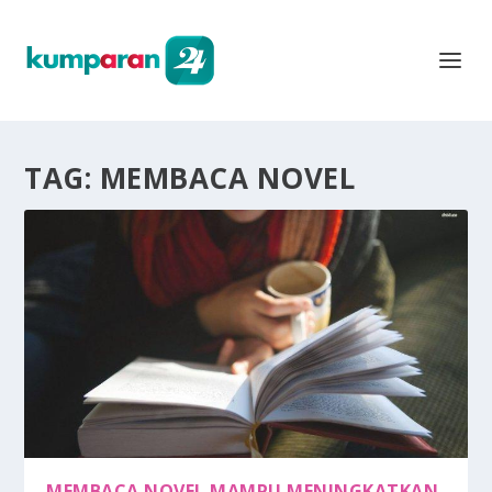
TAG:
MEMBACA NOVEL
MEMBACA NOVEL MAMPU MENINGKATKAN