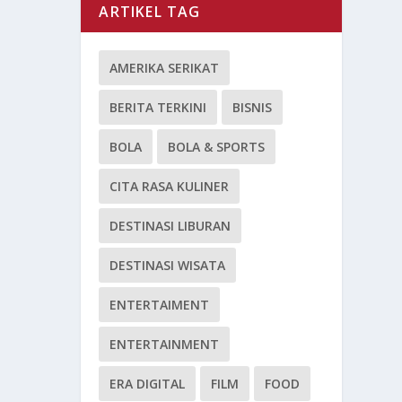
ARTIKEL TAG
AMERIKA SERIKAT
BERITA TERKINI
BISNIS
BOLA
BOLA & SPORTS
CITA RASA KULINER
DESTINASI LIBURAN
DESTINASI WISATA
ENTERTAIMENT
ENTERTAINMENT
ERA DIGITAL
FILM
FOOD