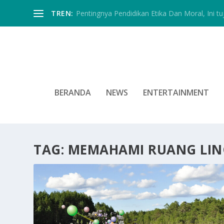
TREN:
Pentingnya Pendidikan Etika Dan Moral, Ini tu
BERANDA
NEWS
ENTERTAINMENT
TAG:
MEMAHAMI RUANG LIN