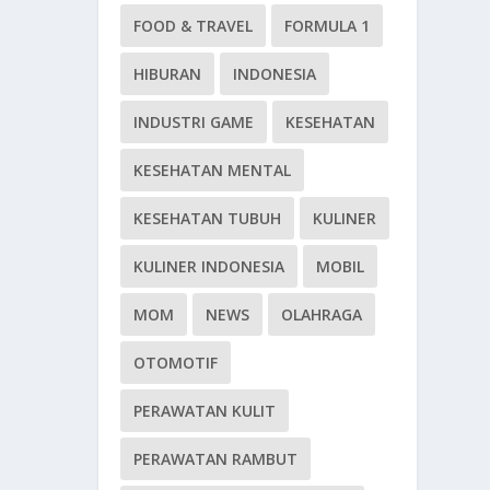
FOOD & TRAVEL
FORMULA 1
HIBURAN
INDONESIA
INDUSTRI GAME
KESEHATAN
KESEHATAN MENTAL
KESEHATAN TUBUH
KULINER
KULINER INDONESIA
MOBIL
MOM
NEWS
OLAHRAGA
OTOMOTIF
PERAWATAN KULIT
PERAWATAN RAMBUT