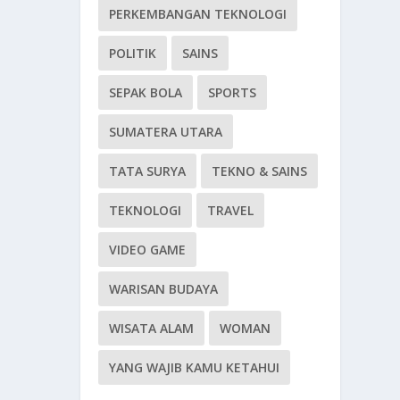
PERKEMBANGAN TEKNOLOGI
POLITIK
SAINS
SEPAK BOLA
SPORTS
SUMATERA UTARA
TATA SURYA
TEKNO & SAINS
TEKNOLOGI
TRAVEL
VIDEO GAME
WARISAN BUDAYA
WISATA ALAM
WOMAN
YANG WAJIB KAMU KETAHUI