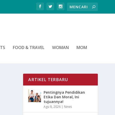
RTS
FOOD & TRAVEL
WOMAN
MOM
ARTIKEL TERBARU
Pentingnya Pendidikan
Etika Dan Moral, Ini
tujuannya!
Agu 8, 2026
|
News