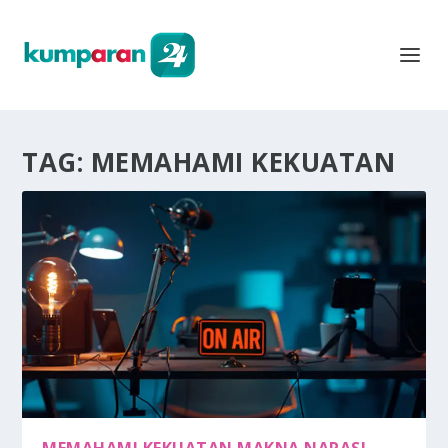
TAG:
MEMAHAMI KEKUATAN
MEMAHAMI KEKUATAN MAKNA NARASI