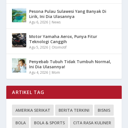
Pesona Pulau Sulawesi Yang Banyak Di
Lirik, Ini Dia Ulasannya
Agu 6, 2026
|
News
Motor Yamaha Aerox, Punya Fitur
Teknologi Canggih
Agu 5, 2026
|
Otomotif
Penyebab Tubuh Tidak Tumbuh Normal,
Ini Dia Ulasannya!
Agu 4, 2026
|
Mom
ARTIKEL TAG
AMERIKA SERIKAT
BERITA TERKINI
BISNIS
BOLA
BOLA & SPORTS
CITA RASA KULINER