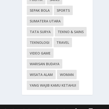
SEPAK BOLA
SPORTS
SUMATERA UTARA
TATA SURYA
TEKNO & SAINS
TEKNOLOGI
TRAVEL
VIDEO GAME
WARISAN BUDAYA
WISATA ALAM
WOMAN
YANG WAJIB KAMU KETAHUI