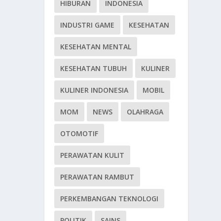
HIBURAN
INDONESIA
INDUSTRI GAME
KESEHATAN
KESEHATAN MENTAL
KESEHATAN TUBUH
KULINER
KULINER INDONESIA
MOBIL
MOM
NEWS
OLAHRAGA
OTOMOTIF
PERAWATAN KULIT
PERAWATAN RAMBUT
PERKEMBANGAN TEKNOLOGI
POLITIK
SAINS