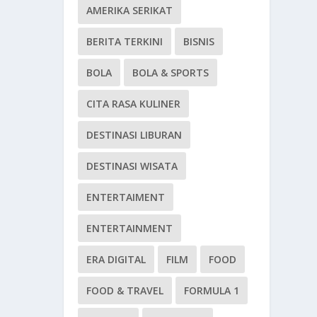
AMERIKA SERIKAT
BERITA TERKINI
BISNIS
BOLA
BOLA & SPORTS
CITA RASA KULINER
DESTINASI LIBURAN
DESTINASI WISATA
ENTERTAIMENT
ENTERTAINMENT
ERA DIGITAL
FILM
FOOD
FOOD & TRAVEL
FORMULA 1