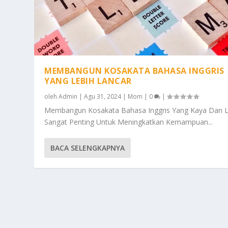
MEMBANGUN KOSAKATA BAHASA INGGRIS
YANG LEBIH LANCAR
oleh
Admin
|
Agu 31, 2024
|
Mom
|
0
|
Membangun Kosakata Bahasa Inggris Yang Kaya Dan 
Sangat Penting Untuk Meningkatkan Kemampuan...
BACA SELENGKAPNYA