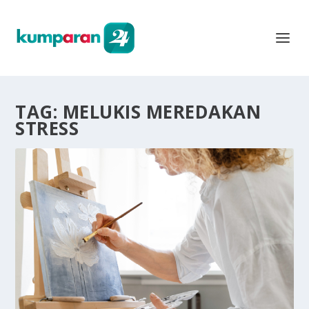
TAG:
MELUKIS MEREDAKAN
STRESS