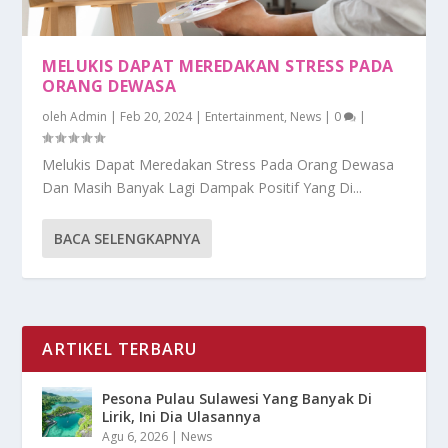
MELUKIS DAPAT MEREDAKAN STRESS PADA
ORANG DEWASA
oleh
Admin
|
Feb 20, 2024
|
Entertainment
,
News
|
0
|
Melukis Dapat Meredakan Stress Pada Orang Dewasa
Dan Masih Banyak Lagi Dampak Positif Yang Di...
BACA SELENGKAPNYA
ARTIKEL TERBARU
Pesona Pulau Sulawesi Yang Banyak Di
Lirik, Ini Dia Ulasannya
Agu 6, 2026
|
News