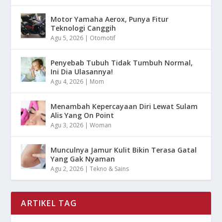
Motor Yamaha Aerox, Punya Fitur
Teknologi Canggih
Agu 5, 2026
|
Otomotif
Penyebab Tubuh Tidak Tumbuh Normal,
Ini Dia Ulasannya!
Agu 4, 2026
|
Mom
Menambah Kepercayaan Diri Lewat Sulam
Alis Yang On Point
Agu 3, 2026
|
Woman
Munculnya Jamur Kulit Bikin Terasa Gatal
Yang Gak Nyaman
Agu 2, 2026
|
Tekno & Sains
ARTIKEL TAG