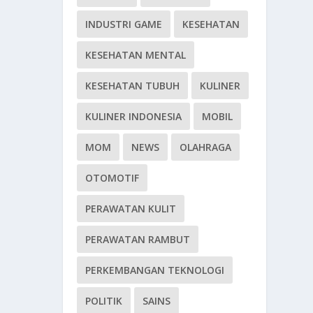
INDUSTRI GAME
KESEHATAN
KESEHATAN MENTAL
KESEHATAN TUBUH
KULINER
KULINER INDONESIA
MOBIL
MOM
NEWS
OLAHRAGA
OTOMOTIF
PERAWATAN KULIT
PERAWATAN RAMBUT
PERKEMBANGAN TEKNOLOGI
POLITIK
SAINS