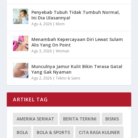
Penyebab Tubuh Tidak Tumbuh Normal,
Ini Dia Ulasannya!
Agu 4, 2026
|
Mom
Menambah Kepercayaan Diri Lewat Sulam
Alis Yang On Point
Agu 3, 2026
|
Woman
Munculnya Jamur Kulit Bikin Terasa Gatal
Yang Gak Nyaman
Agu 2, 2026
|
Tekno & Sains
ARTIKEL TAG
AMERIKA SERIKAT
BERITA TERKINI
BISNIS
BOLA
BOLA & SPORTS
CITA RASA KULINER