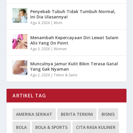
Penyebab Tubuh Tidak Tumbuh Normal,
Ini Dia Ulasannya!
Agu 4, 2026
|
Mom
Menambah Kepercayaan Diri Lewat Sulam
Alis Yang On Point
Agu 3, 2026
|
Woman
Munculnya Jamur Kulit Bikin Terasa Gatal
Yang Gak Nyaman
Agu 2, 2026
|
Tekno & Sains
ARTIKEL TAG
AMERIKA SERIKAT
BERITA TERKINI
BISNIS
BOLA
BOLA & SPORTS
CITA RASA KULINER