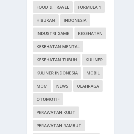
FOOD & TRAVEL
FORMULA 1
HIBURAN
INDONESIA
INDUSTRI GAME
KESEHATAN
KESEHATAN MENTAL
KESEHATAN TUBUH
KULINER
KULINER INDONESIA
MOBIL
MOM
NEWS
OLAHRAGA
OTOMOTIF
PERAWATAN KULIT
PERAWATAN RAMBUT