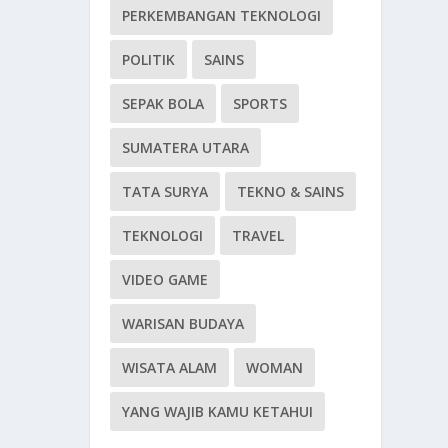
PERKEMBANGAN TEKNOLOGI
POLITIK
SAINS
SEPAK BOLA
SPORTS
SUMATERA UTARA
TATA SURYA
TEKNO & SAINS
TEKNOLOGI
TRAVEL
VIDEO GAME
WARISAN BUDAYA
WISATA ALAM
WOMAN
YANG WAJIB KAMU KETAHUI