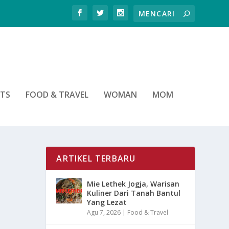
RTS
FOOD & TRAVEL
WOMAN
MOM
ARTIKEL TERBARU
Mie Lethek Jogja, Warisan
Kuliner Dari Tanah Bantul
Yang Lezat
Agu 7, 2026
|
Food & Travel