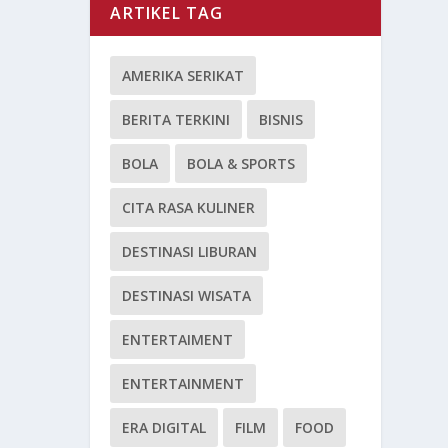
ARTIKEL TAG
AMERIKA SERIKAT
BERITA TERKINI
BISNIS
BOLA
BOLA & SPORTS
CITA RASA KULINER
DESTINASI LIBURAN
DESTINASI WISATA
ENTERTAIMENT
ENTERTAINMENT
ERA DIGITAL
FILM
FOOD