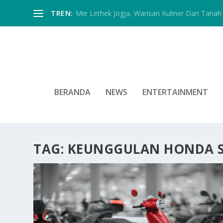
TREN:
Mie Lethek Jogja, Warisan Kuliner Dari Tanah 
BERANDA
NEWS
ENTERTAINMENT
TAG:
KEUNGGULAN HONDA S