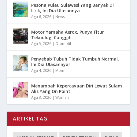
Pesona Pulau Sulawesi Yang Banyak Di
Lirik, Ini Dia Ulasannya
Agu 6, 2026
|
News
Motor Yamaha Aerox, Punya Fitur
Teknologi Canggih
Agu 5, 2026
|
Otomotif
Penyebab Tubuh Tidak Tumbuh Normal,
Ini Dia Ulasannya!
Agu 4, 2026
|
Mom
Menambah Kepercayaan Diri Lewat Sulam
Alis Yang On Point
Agu 3, 2026
|
Woman
ARTIKEL TAG