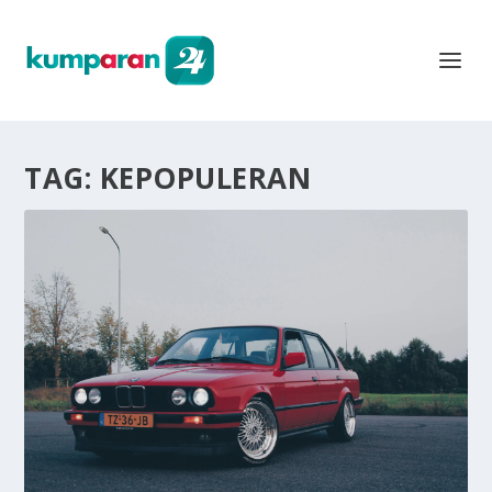
TAG:
KEPOPULERAN