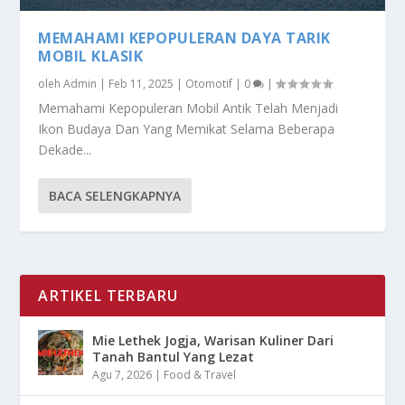
MEMAHAMI KEPOPULERAN DAYA TARIK
MOBIL KLASIK
oleh
Admin
|
Feb 11, 2025
|
Otomotif
|
0
|
Memahami Kepopuleran Mobil Antik Telah Menjadi
Ikon Budaya Dan Yang Memikat Selama Beberapa
Dekade...
BACA SELENGKAPNYA
ARTIKEL TERBARU
Mie Lethek Jogja, Warisan Kuliner Dari
Tanah Bantul Yang Lezat
Agu 7, 2026
|
Food & Travel