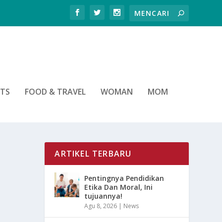
RTS
FOOD & TRAVEL
WOMAN
MOM
ARTIKEL TERBARU
Pentingnya Pendidikan
Etika Dan Moral, Ini
tujuannya!
Agu 8, 2026
|
News