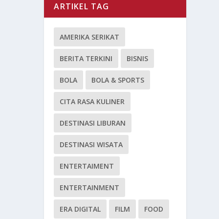
ARTIKEL TAG
AMERIKA SERIKAT
BERITA TERKINI
BISNIS
BOLA
BOLA & SPORTS
CITA RASA KULINER
DESTINASI LIBURAN
DESTINASI WISATA
ENTERTAIMENT
ENTERTAINMENT
ERA DIGITAL
FILM
FOOD