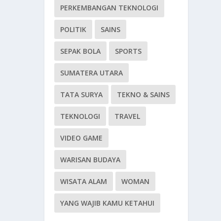
PERKEMBANGAN TEKNOLOGI
POLITIK
SAINS
SEPAK BOLA
SPORTS
SUMATERA UTARA
TATA SURYA
TEKNO & SAINS
TEKNOLOGI
TRAVEL
VIDEO GAME
WARISAN BUDAYA
WISATA ALAM
WOMAN
YANG WAJIB KAMU KETAHUI