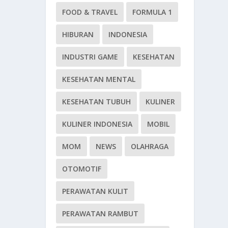
FOOD & TRAVEL
FORMULA 1
HIBURAN
INDONESIA
INDUSTRI GAME
KESEHATAN
KESEHATAN MENTAL
KESEHATAN TUBUH
KULINER
KULINER INDONESIA
MOBIL
MOM
NEWS
OLAHRAGA
OTOMOTIF
PERAWATAN KULIT
PERAWATAN RAMBUT