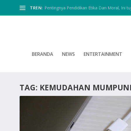
TREN:
Pentingnya Pendidikan Etika Dan Moral, Ini tu
BERANDA
NEWS
ENTERTAINMENT
TAG:
KEMUDAHAN MUMPUN