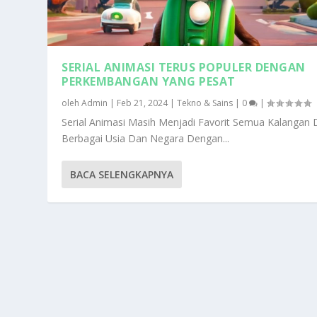
SERIAL ANIMASI TERUS POPULER DENGAN
PERKEMBANGAN YANG PESAT
oleh
Admin
|
Feb 21, 2024
|
Tekno & Sains
|
0
|
Serial Animasi Masih Menjadi Favorit Semua Kalangan 
Berbagai Usia Dan Negara Dengan...
BACA SELENGKAPNYA