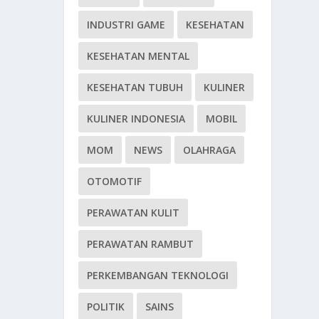
INDUSTRI GAME
KESEHATAN
KESEHATAN MENTAL
KESEHATAN TUBUH
KULINER
KULINER INDONESIA
MOBIL
MOM
NEWS
OLAHRAGA
OTOMOTIF
PERAWATAN KULIT
PERAWATAN RAMBUT
PERKEMBANGAN TEKNOLOGI
POLITIK
SAINS