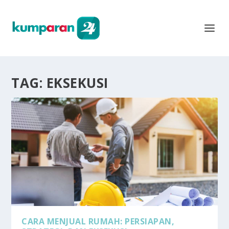
TAG:
EKSEKUSI
CARA MENJUAL RUMAH: PERSIAPAN,