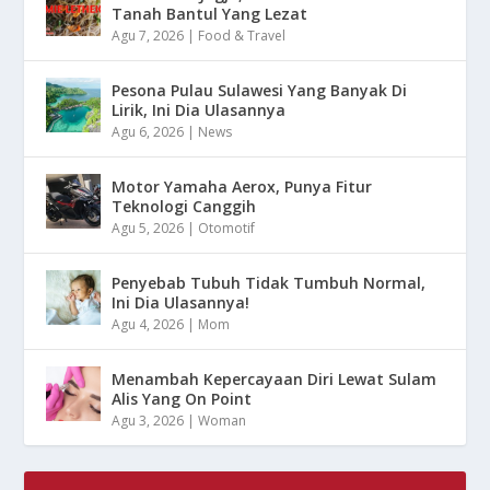
Tanah Bantul Yang Lezat
Agu 7, 2026
|
Food & Travel
Pesona Pulau Sulawesi Yang Banyak Di
Lirik, Ini Dia Ulasannya
Agu 6, 2026
|
News
Motor Yamaha Aerox, Punya Fitur
Teknologi Canggih
Agu 5, 2026
|
Otomotif
Penyebab Tubuh Tidak Tumbuh Normal,
Ini Dia Ulasannya!
Agu 4, 2026
|
Mom
Menambah Kepercayaan Diri Lewat Sulam
Alis Yang On Point
Agu 3, 2026
|
Woman