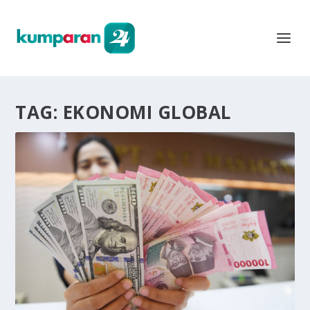
TAG:
EKONOMI GLOBAL