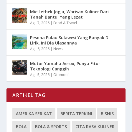
Mie Lethek Jogja, Warisan Kuliner Dari
Tanah Bantul Yang Lezat
Agu 7, 2026
|
Food & Travel
Pesona Pulau Sulawesi Yang Banyak Di
Lirik, Ini Dia Ulasannya
Agu 6, 2026
|
News
Motor Yamaha Aerox, Punya Fitur
Teknologi Canggih
Agu 5, 2026
|
Otomotif
ARTIKEL TAG
AMERIKA SERIKAT
BERITA TERKINI
BISNIS
BOLA
BOLA & SPORTS
CITA RASA KULINER