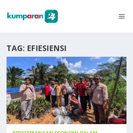
TAG:
EFIESIENSI
PERKEMBANGAN EKONOMI DALAM