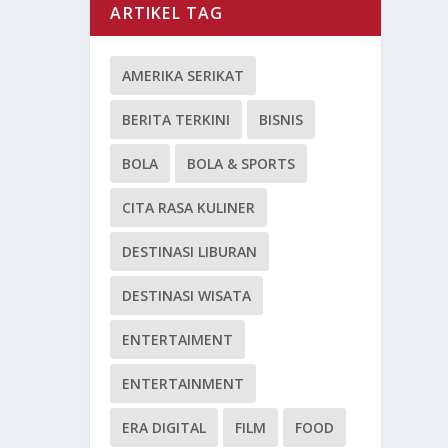
ARTIKEL TAG
AMERIKA SERIKAT
BERITA TERKINI
BISNIS
BOLA
BOLA & SPORTS
CITA RASA KULINER
DESTINASI LIBURAN
DESTINASI WISATA
ENTERTAIMENT
ENTERTAINMENT
ERA DIGITAL
FILM
FOOD