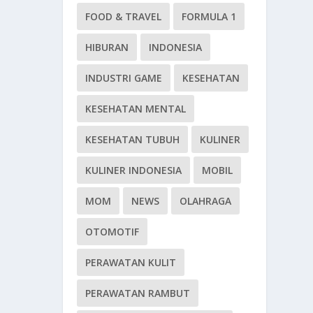
FOOD & TRAVEL
FORMULA 1
HIBURAN
INDONESIA
INDUSTRI GAME
KESEHATAN
KESEHATAN MENTAL
KESEHATAN TUBUH
KULINER
KULINER INDONESIA
MOBIL
MOM
NEWS
OLAHRAGA
OTOMOTIF
PERAWATAN KULIT
PERAWATAN RAMBUT