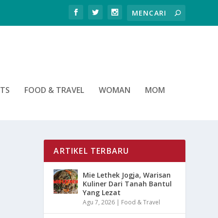
RTS
FOOD & TRAVEL
WOMAN
MOM
ARTIKEL TERBARU
Mie Lethek Jogja, Warisan
Kuliner Dari Tanah Bantul
Yang Lezat
Agu 7, 2026
|
Food & Travel