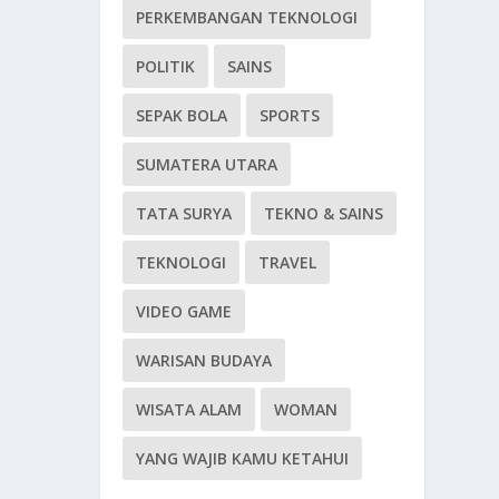
PERKEMBANGAN TEKNOLOGI
POLITIK
SAINS
SEPAK BOLA
SPORTS
SUMATERA UTARA
TATA SURYA
TEKNO & SAINS
TEKNOLOGI
TRAVEL
VIDEO GAME
WARISAN BUDAYA
WISATA ALAM
WOMAN
YANG WAJIB KAMU KETAHUI