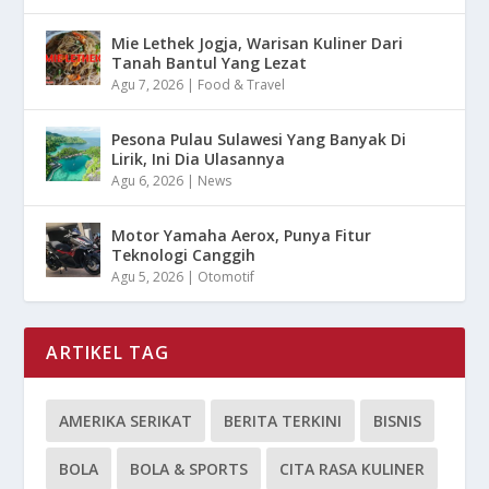
Mie Lethek Jogja, Warisan Kuliner Dari
Tanah Bantul Yang Lezat
Agu 7, 2026
|
Food & Travel
Pesona Pulau Sulawesi Yang Banyak Di
Lirik, Ini Dia Ulasannya
Agu 6, 2026
|
News
Motor Yamaha Aerox, Punya Fitur
Teknologi Canggih
Agu 5, 2026
|
Otomotif
ARTIKEL TAG
AMERIKA SERIKAT
BERITA TERKINI
BISNIS
BOLA
BOLA & SPORTS
CITA RASA KULINER