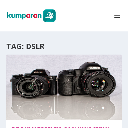
TAG:
DSLR