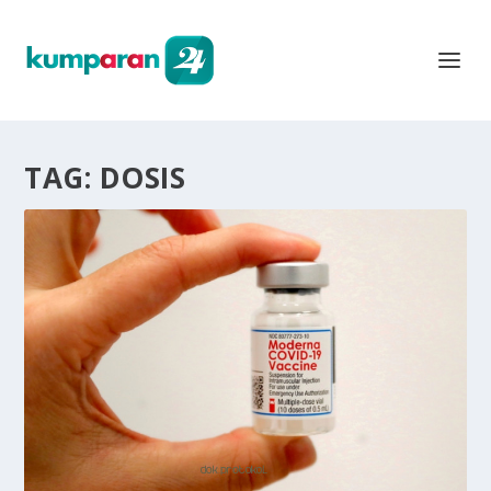
TAG:
DOSIS