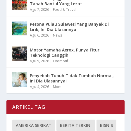
Tanah Bantul Yang Lezat
Agu 7, 2026
|
Food & Travel
Pesona Pulau Sulawesi Yang Banyak Di
Lirik, Ini Dia Ulasannya
Agu 6, 2026
|
News
Motor Yamaha Aerox, Punya Fitur
Teknologi Canggih
Agu 5, 2026
|
Otomotif
Penyebab Tubuh Tidak Tumbuh Normal,
Ini Dia Ulasannya!
Agu 4, 2026
|
Mom
ARTIKEL TAG
AMERIKA SERIKAT
BERITA TERKINI
BISNIS