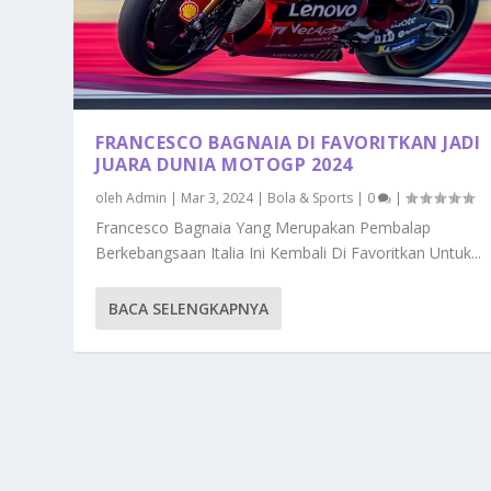
FRANCESCO BAGNAIA DI FAVORITKAN JADI
JUARA DUNIA MOTOGP 2024
oleh
Admin
|
Mar 3, 2024
|
Bola & Sports
|
0
|
Francesco Bagnaia Yang Merupakan Pembalap
Berkebangsaan Italia Ini Kembali Di Favoritkan Untuk...
BACA SELENGKAPNYA