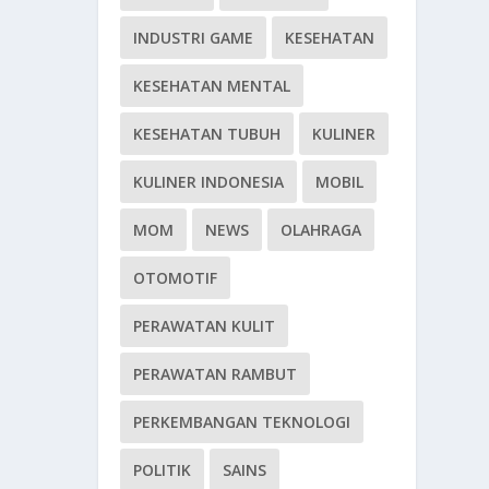
INDUSTRI GAME
KESEHATAN
KESEHATAN MENTAL
KESEHATAN TUBUH
KULINER
KULINER INDONESIA
MOBIL
MOM
NEWS
OLAHRAGA
OTOMOTIF
PERAWATAN KULIT
PERAWATAN RAMBUT
PERKEMBANGAN TEKNOLOGI
POLITIK
SAINS