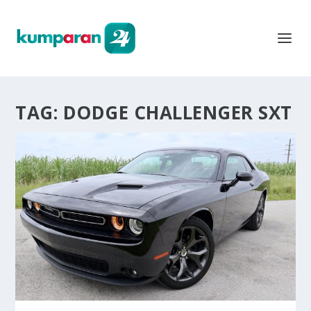
TAG:
DODGE CHALLENGER SXT