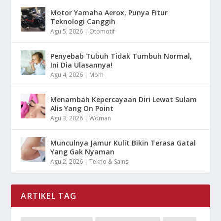
Motor Yamaha Aerox, Punya Fitur
Teknologi Canggih
Agu 5, 2026
|
Otomotif
Penyebab Tubuh Tidak Tumbuh Normal,
Ini Dia Ulasannya!
Agu 4, 2026
|
Mom
Menambah Kepercayaan Diri Lewat Sulam
Alis Yang On Point
Agu 3, 2026
|
Woman
Munculnya Jamur Kulit Bikin Terasa Gatal
Yang Gak Nyaman
Agu 2, 2026
|
Tekno & Sains
ARTIKEL TAG