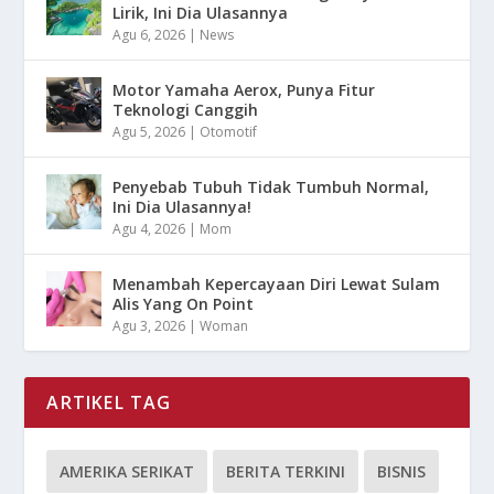
Lirik, Ini Dia Ulasannya
Agu 6, 2026
|
News
Motor Yamaha Aerox, Punya Fitur
Teknologi Canggih
Agu 5, 2026
|
Otomotif
Penyebab Tubuh Tidak Tumbuh Normal,
Ini Dia Ulasannya!
Agu 4, 2026
|
Mom
Menambah Kepercayaan Diri Lewat Sulam
Alis Yang On Point
Agu 3, 2026
|
Woman
ARTIKEL TAG
AMERIKA SERIKAT
BERITA TERKINI
BISNIS