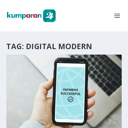
TAG:
DIGITAL MODERN