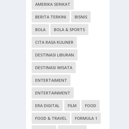
AMERIKA SERIKAT
BERITA TERKINI
BISNIS
BOLA
BOLA & SPORTS
CITA RASA KULINER
DESTINASI LIBURAN
DESTINASI WISATA
ENTERTAIMENT
ENTERTAINMENT
ERA DIGITAL
FILM
FOOD
FOOD & TRAVEL
FORMULA 1