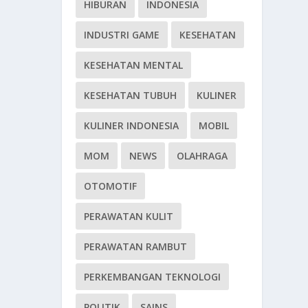
HIBURAN
INDONESIA
INDUSTRI GAME
KESEHATAN
KESEHATAN MENTAL
KESEHATAN TUBUH
KULINER
KULINER INDONESIA
MOBIL
MOM
NEWS
OLAHRAGA
OTOMOTIF
PERAWATAN KULIT
PERAWATAN RAMBUT
PERKEMBANGAN TEKNOLOGI
POLITIK
SAINS