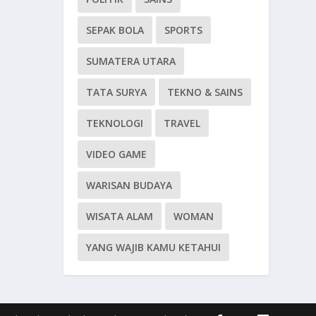
SEPAK BOLA
SPORTS
SUMATERA UTARA
TATA SURYA
TEKNO & SAINS
TEKNOLOGI
TRAVEL
VIDEO GAME
WARISAN BUDAYA
WISATA ALAM
WOMAN
YANG WAJIB KAMU KETAHUI