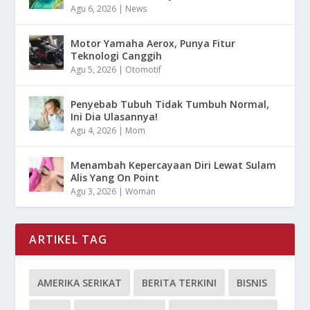
Agu 6, 2026
|
News
Motor Yamaha Aerox, Punya Fitur
Teknologi Canggih
Agu 5, 2026
|
Otomotif
Penyebab Tubuh Tidak Tumbuh Normal,
Ini Dia Ulasannya!
Agu 4, 2026
|
Mom
Menambah Kepercayaan Diri Lewat Sulam
Alis Yang On Point
Agu 3, 2026
|
Woman
ARTIKEL TAG
AMERIKA SERIKAT
BERITA TERKINI
BISNIS