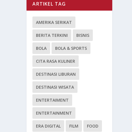
ARTIKEL TAG
AMERIKA SERIKAT
BERITA TERKINI
BISNIS
BOLA
BOLA & SPORTS
CITA RASA KULINER
DESTINASI LIBURAN
DESTINASI WISATA
ENTERTAIMENT
ENTERTAINMENT
ERA DIGITAL
FILM
FOOD