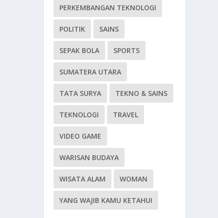
PERKEMBANGAN TEKNOLOGI
POLITIK
SAINS
SEPAK BOLA
SPORTS
SUMATERA UTARA
TATA SURYA
TEKNO & SAINS
TEKNOLOGI
TRAVEL
VIDEO GAME
WARISAN BUDAYA
WISATA ALAM
WOMAN
YANG WAJIB KAMU KETAHUI