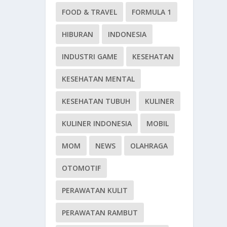
FOOD & TRAVEL
FORMULA 1
HIBURAN
INDONESIA
INDUSTRI GAME
KESEHATAN
KESEHATAN MENTAL
KESEHATAN TUBUH
KULINER
KULINER INDONESIA
MOBIL
MOM
NEWS
OLAHRAGA
OTOMOTIF
PERAWATAN KULIT
PERAWATAN RAMBUT