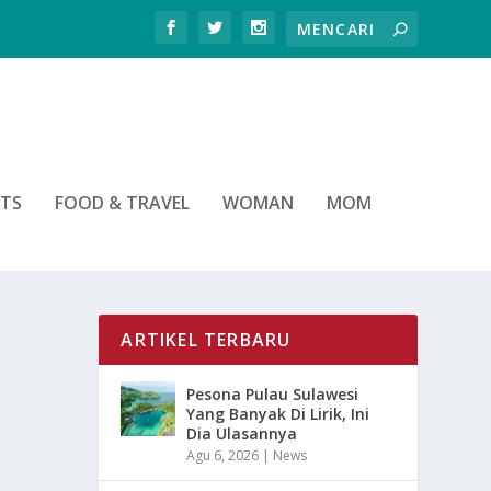
RTS
FOOD & TRAVEL
WOMAN
MOM
ARTIKEL TERBARU
Pesona Pulau Sulawesi
Yang Banyak Di Lirik, Ini
Dia Ulasannya
Agu 6, 2026
|
News